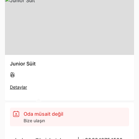
Junior Süit
Detaylar
Oda müsait değil
Bize ulaşın