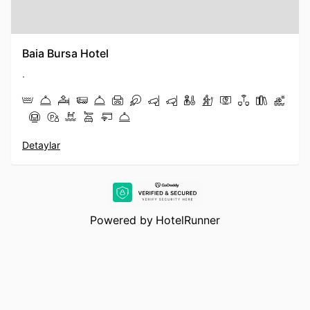
Baia Bursa Hotel
.
Detaylar
Powered by
HotelRunner