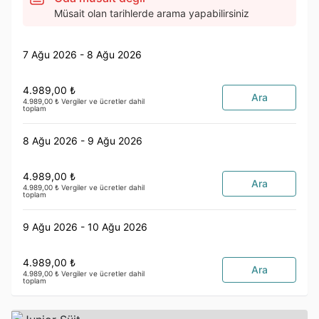
Müsait olan tarihlerde arama yapabilirsiniz
7 Ağu 2026 - 8 Ağu 2026
4.989,00 ₺
Ara
4.989,00 ₺ Vergiler ve ücretler dahil
toplam
8 Ağu 2026 - 9 Ağu 2026
4.989,00 ₺
Ara
4.989,00 ₺ Vergiler ve ücretler dahil
toplam
9 Ağu 2026 - 10 Ağu 2026
4.989,00 ₺
Ara
4.989,00 ₺ Vergiler ve ücretler dahil
toplam